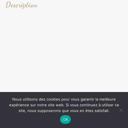
Description
Nous utilisons des cookies pour vous garantir la meilleure
expérience sur notre site web. Si vous continuez à utiliser ce
site, nous supposerons que vous en êtes satisfait.
OK