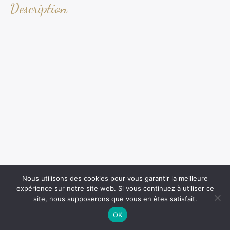
Description
Nous utilisons des cookies pour vous garantir la meilleure
expérience sur notre site web. Si vous continuez à utiliser ce
site, nous supposerons que vous en êtes satisfait.
OK