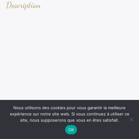
Description
Nous utilisons des cookies pour vous garantir la meilleure
expérience sur notre site web. Si vous continuez à utiliser ce
site, nous supposerons que vous en êtes satisfait.
OK