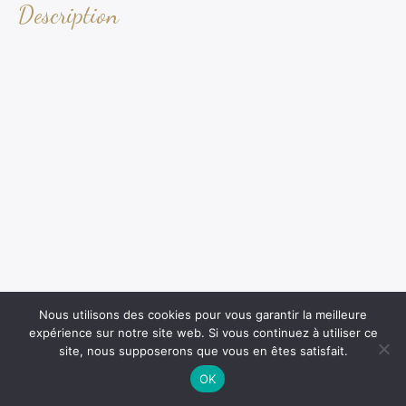
Description
Nous utilisons des cookies pour vous garantir la meilleure
expérience sur notre site web. Si vous continuez à utiliser ce
site, nous supposerons que vous en êtes satisfait.
OK