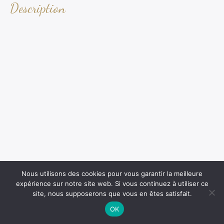
Description
Nous utilisons des cookies pour vous garantir la meilleure
expérience sur notre site web. Si vous continuez à utiliser ce
site, nous supposerons que vous en êtes satisfait.
OK