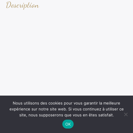
Description
Nous utilisons des cookies pour vous garantir la meilleure
expérience sur notre site web. Si vous continuez à utiliser ce
site, nous supposerons que vous en êtes satisfait.
OK