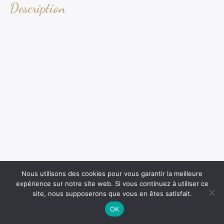
Description
Nous utilisons des cookies pour vous garantir la meilleure
expérience sur notre site web. Si vous continuez à utiliser ce
site, nous supposerons que vous en êtes satisfait.
OK