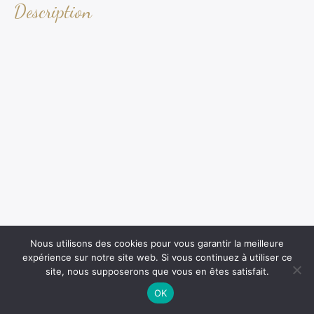
Description
Nous utilisons des cookies pour vous garantir la meilleure
expérience sur notre site web. Si vous continuez à utiliser ce
site, nous supposerons que vous en êtes satisfait.
OK