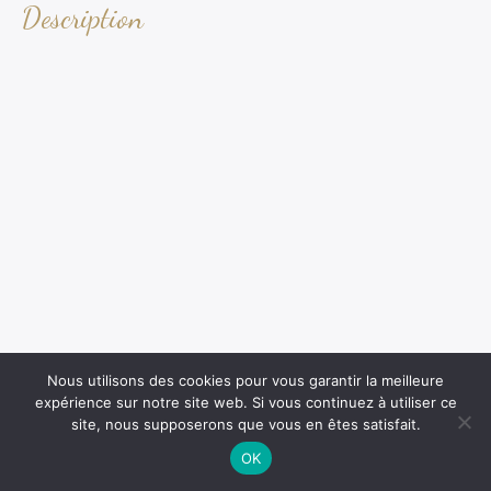
Description
Nous utilisons des cookies pour vous garantir la meilleure
expérience sur notre site web. Si vous continuez à utiliser ce
site, nous supposerons que vous en êtes satisfait.
OK