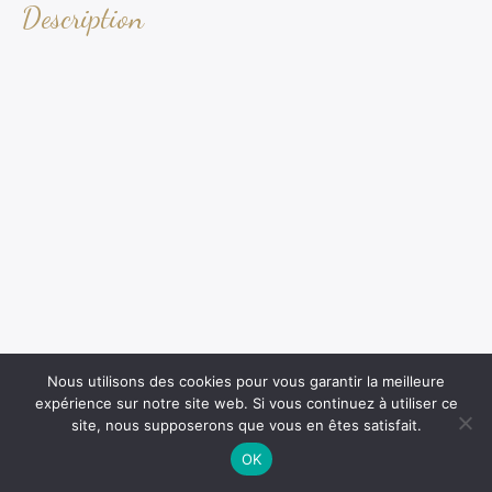
Description
Nous utilisons des cookies pour vous garantir la meilleure
expérience sur notre site web. Si vous continuez à utiliser ce
site, nous supposerons que vous en êtes satisfait.
OK