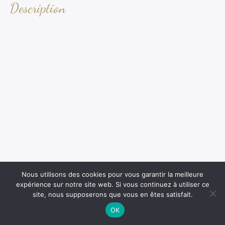
Description
Nous utilisons des cookies pour vous garantir la meilleure
expérience sur notre site web. Si vous continuez à utiliser ce
site, nous supposerons que vous en êtes satisfait.
OK