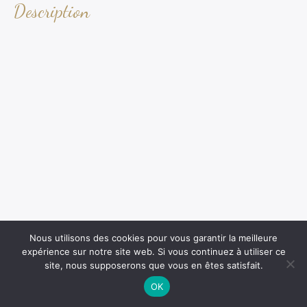
Description
Nous utilisons des cookies pour vous garantir la meilleure
expérience sur notre site web. Si vous continuez à utiliser ce
site, nous supposerons que vous en êtes satisfait.
OK