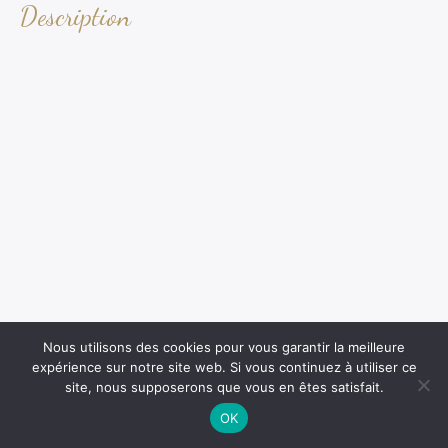
Description
Nous utilisons des cookies pour vous garantir la meilleure
expérience sur notre site web. Si vous continuez à utiliser ce
site, nous supposerons que vous en êtes satisfait.
OK