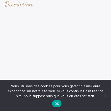
Description
Nous utilisons des cookies pour vous garantir la meilleure
expérience sur notre site web. Si vous continuez à utiliser ce
site, nous supposerons que vous en êtes satisfait.
OK