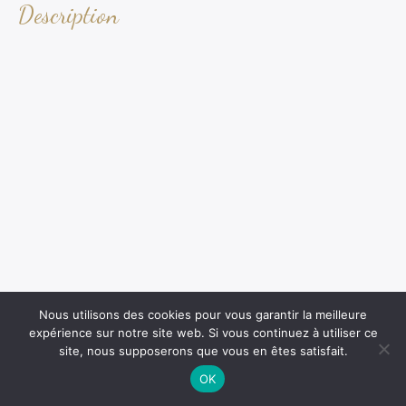
Description
Nous utilisons des cookies pour vous garantir la meilleure
expérience sur notre site web. Si vous continuez à utiliser ce
site, nous supposerons que vous en êtes satisfait.
OK