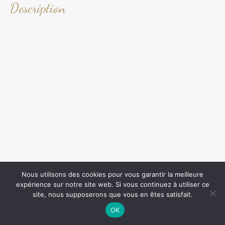
Description
Nous utilisons des cookies pour vous garantir la meilleure
expérience sur notre site web. Si vous continuez à utiliser ce
site, nous supposerons que vous en êtes satisfait.
OK