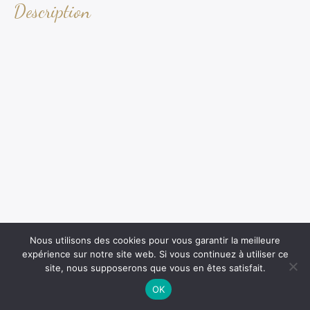
Description
Nous utilisons des cookies pour vous garantir la meilleure
expérience sur notre site web. Si vous continuez à utiliser ce
site, nous supposerons que vous en êtes satisfait.
OK