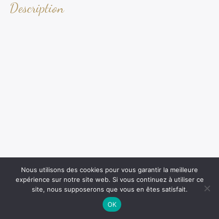
Description
Nous utilisons des cookies pour vous garantir la meilleure
expérience sur notre site web. Si vous continuez à utiliser ce
site, nous supposerons que vous en êtes satisfait.
OK