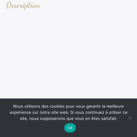
Description
Nous utilisons des cookies pour vous garantir la meilleure
expérience sur notre site web. Si vous continuez à utiliser ce
site, nous supposerons que vous en êtes satisfait.
OK