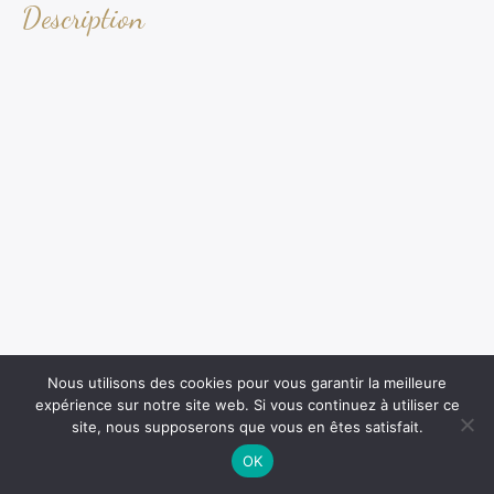
Description
Nous utilisons des cookies pour vous garantir la meilleure
expérience sur notre site web. Si vous continuez à utiliser ce
site, nous supposerons que vous en êtes satisfait.
OK