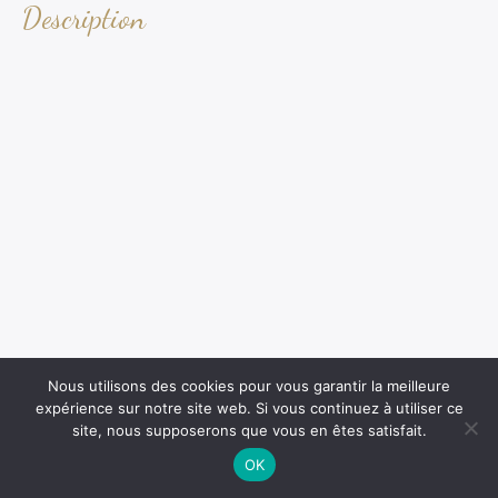
Description
Nous utilisons des cookies pour vous garantir la meilleure
expérience sur notre site web. Si vous continuez à utiliser ce
site, nous supposerons que vous en êtes satisfait.
OK