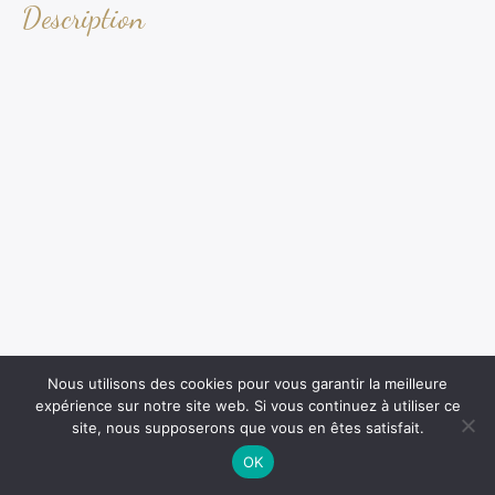
Description
Nous utilisons des cookies pour vous garantir la meilleure
expérience sur notre site web. Si vous continuez à utiliser ce
site, nous supposerons que vous en êtes satisfait.
OK