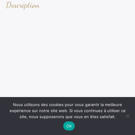
Description
Nous utilisons des cookies pour vous garantir la meilleure
expérience sur notre site web. Si vous continuez à utiliser ce
site, nous supposerons que vous en êtes satisfait.
OK