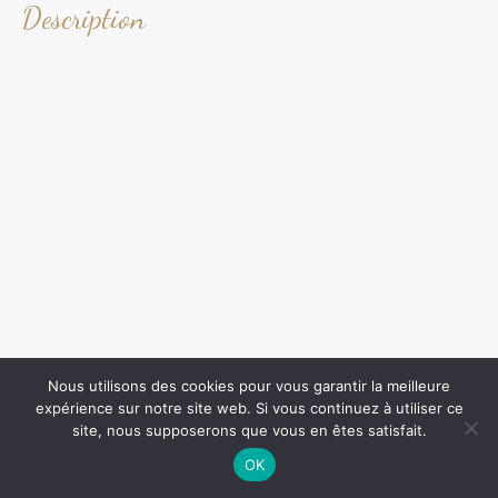
Description
Nous utilisons des cookies pour vous garantir la meilleure
expérience sur notre site web. Si vous continuez à utiliser ce
site, nous supposerons que vous en êtes satisfait.
OK