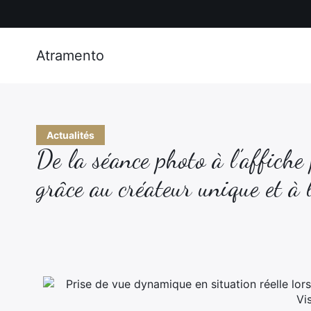
Atramento
Actualités
De la séance photo à l’affiche
grâce au créateur unique et à 