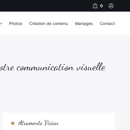
0
Photos
Création de contenu
Mariages
Contact
votre communication visuelle
Atramento Vision