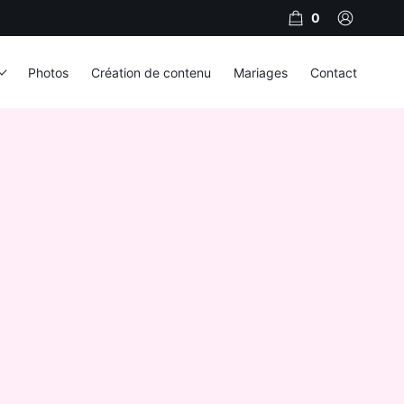
0
Photos
Création de contenu
Mariages
Contact