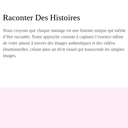
Raconter Des Histoires
Nous croyons que chaque mariage est une histoire unique qui mérite
d’être racontée. Notre approche consiste à capturer l’essence même
de votre amour à travers des images authentiques et des vidéos
émotionnelles, créant ainsi un récit visuel qui transcende les simples
images.