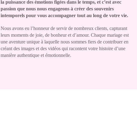
la puissance des émotions figées dans le temps, et c’est avec
passion que nous nous engageons à créer des souvenirs
intemporels pour vous accompagner tout au long de votre vie.
Nous avons eu l’honneur de servir de nombreux clients, capturant
leurs moments de joie, de bonheur et d’amour. Chaque mariage est
une aventure unique à laquelle nous sommes fiers de contribuer en
créant des images et des vidéos qui racontent votre histoire d’une
manière authentique et émotionnelle.