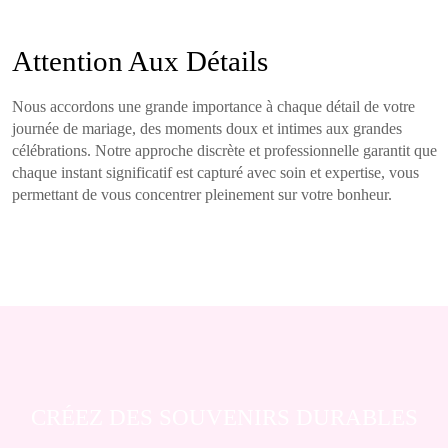
Attention Aux Détails
Nous accordons une grande importance à chaque détail de votre
journée de mariage, des moments doux et intimes aux grandes
célébrations. Notre approche discrète et professionnelle garantit que
chaque instant significatif est capturé avec soin et expertise, vous
permettant de vous concentrer pleinement sur votre bonheur.
CRÉEZ DES SOUVENIRS DURABLES