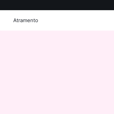
Atramento